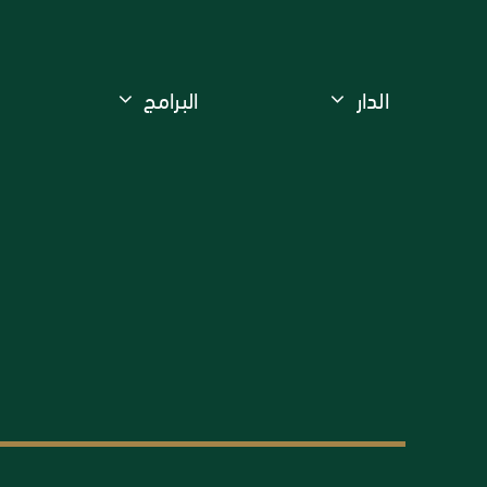
الدار
البرامج