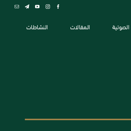
 الصوتية
المقالات
النشاطات