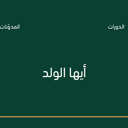
الدورات
المدوّنات
أيها الولد