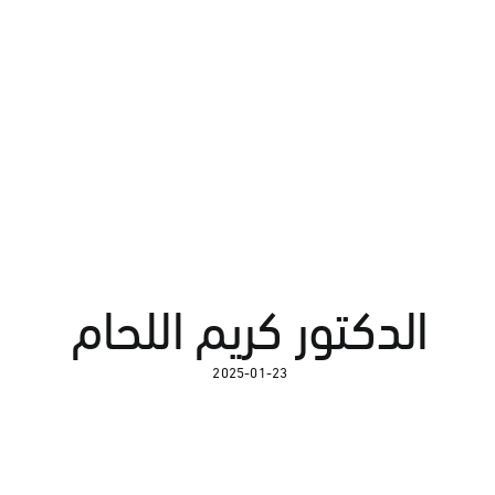
الدكتور كريم اللحام
2025-01-23