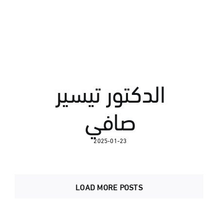
الدكتور تيسير
صافي
2025-01-23
LOAD MORE POSTS