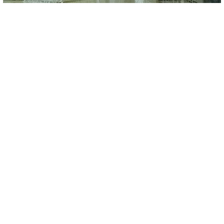
نشاطاتنا