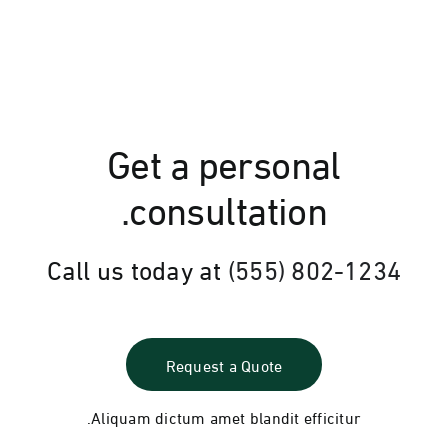
Get a personal
.
consultation
Call us today at
(555) 802-1234
Request a Quote
Aliquam dictum amet blandit efficitur.