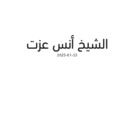
الشيخ أنس عزت
2025-01-23