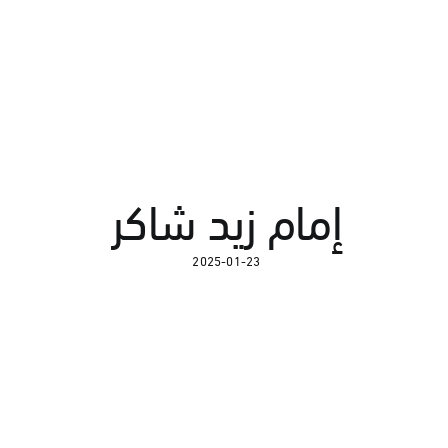
إمام زيد شاكر
2025-01-23