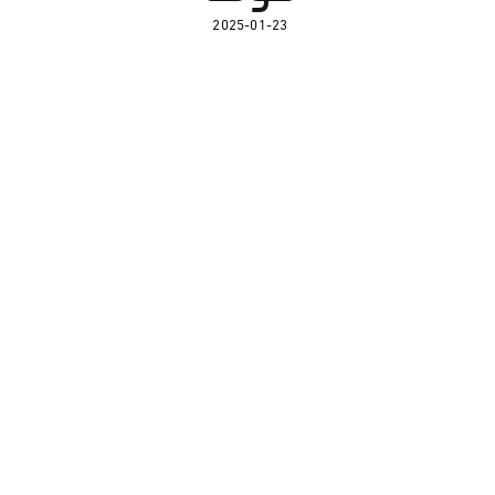
2025-01-23