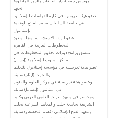
مؤسس جمعية دار العرفان والدور المنطوية
تحتها
عضو هيئة تدريسية في كلية الدراسات الإسلامية
في جامعة السلطان محمد الفاتح الوقفية
بإستانبول
وعضو الهيئة الاستشارية لمجلة معهد
المخطوطات العربية في القاهرة
منسق برامج دورات تحقيق المخطوطات في
مركز البحوث الإسلامية (إيسام)
عضو هيئة تدريسية في مؤسسة إستانبول للتعليم
والبحوث (إيثار) سابقا
وعضو هيئة تدريسية في مركز العلوم والفنون
في استانبول (إيساما) سابقا
ومحاضر في معهد التراث العلمي العربي وكلية
الشريعة بجامعة حلب والمعاهد الشرعية بحلب
ومعهد الفتح الإسلامي (قسم التخصص) سابقا