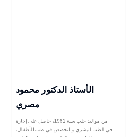
الأستاذ الدكتور محمود
مصري
من مواليد حلب سنة 1961، حاصل على إجازة
في الطب البشري والتخصص في طب الأطفال،