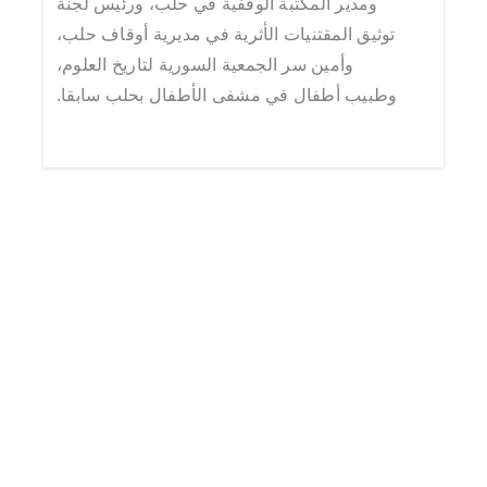
ومدير المكتبة الوقفية في حلب، ورئيس لجنة
توثيق المقتنيات الأثرية في مديرية أوقاف حلب،
وأمين سر الجمعية السورية لتاريخ العلوم،
وطبيب أطفال في مشفى الأطفال بحلب سابقا.