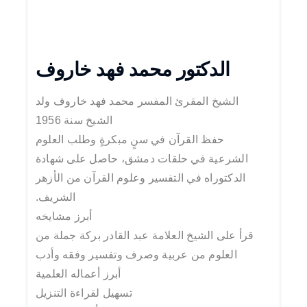
الدكتور محمد فهد خاروف
الشيخ المقرئ المفسر محمد فهد خاروف ولد
الشيخ سنة 1956
حفظ القرآن في سنٍ مبكرةٍ وطلب العلوم
الشرعية في حلقات دمشق، حاصل على شهادة
الدكتوراه في التفسير وعلوم القرآن من الأزهر
الشريف.
أبرز مشايخه
قرأ على الشيخ العلامة عبد القادر بركة جملة من
العلوم من عربية وصرف وتفسير وفقه وأدب
أبرز أعماله العلمية
تسهيل لقراءة التنزيل