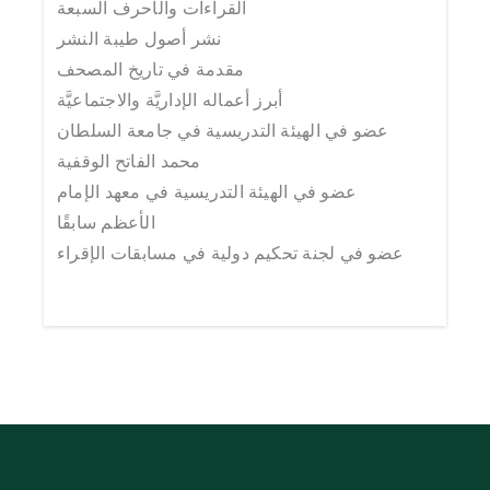
القراءات والأحرف السبعة
نشر أصول طيبة النشر
مقدمة في تاريخ المصحف
أبرز أعماله الإداريَّة والاجتماعيَّة
عضو في الهيئة التدريسية في جامعة السلطان
محمد الفاتح الوقفية
عضو في الهيئة التدريسية في معهد الإمام
الأعظم سابقًا
عضو في لجنة تحكيم دولية في مسابقات الإقراء