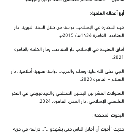
أبرز أعماله العلمية:
قيم الحضارة في الإسلام… دراسة من خلال السنة النبوية، دار
المقاصد، القاهرة 1436هـ/ 2015م.
آفاق العقيدة في الإسلام، دار المقاصد، ودار الكلمة بالقاهرة
2021.
النبي صلى الله عليه وسلم والحرب.. دراسة فقهية أخلاقية، دار
السلام – القاهرة 2023.
المقولات العشر بين البحثين المنطقي والميتافيزيقي في الفكر
الفلسفي الإسلامي، دار المحرر، القاهرة، 2024.
البحوث المحكمة:
حديث “أُمرت أن أقاتل الناس حتى يشهدوا..”.. دراسة في حرية