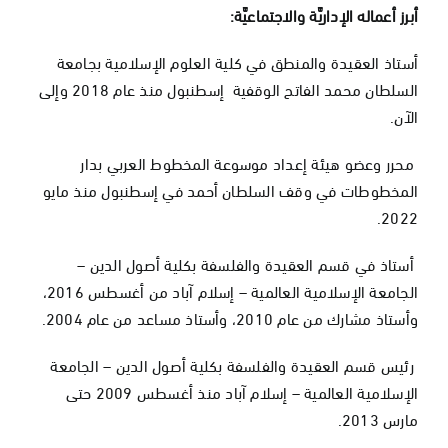
أبرز أعماله الإداريَّة والاجتماعيَّة:
أستاذ العقيدة والمنطق في كلية العلوم الإسلامية بجامعة
السلطان محمد الفاتح الوقفية إسطنبول منذ عام 2018 وإلى
الآن.
محرر وعضو هيئة إعداد موسوعة المخطوط العربي بدار
المخطوطات في وقف السلطان أحمد في إسطنبول منذ مايو
2022.
أستاذ في قسم العقيدة والفلسفة بكلية أصول الدين –
الجامعة الإسلامية العالمية – إسلام آباد من أغسطس 2016،
وأستاذ مشارك من عام 2010، وأستاذ مساعد من عام 2004.
رئيس قسم العقيدة والفلسفة بكلية أصول الدين – الجامعة
الإسلامية العالمية – إسلام آباد منذ أغسطس 2009 حتى
مارس 2013.