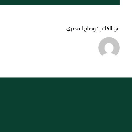
عن الكاتب:
وضاح المصري