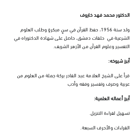
الدكتور محمد فهد خاروف
ولد سنة 1956، حفظ القرآن في سنٍ مبكرةٍ وطلب العلوم
الشرعية في حلقات دمشق، حاصل على شهادة الدكتوراه في
التفسير وعلوم القرآن من الأزهر الشريف.
أبرز شيوخه:
قرأ على الشيخ العلامة عبد القادر بركة جملة من العلوم من
عربية وصرف وتفسير وفقه وأدب
أبرز أعماله العلمية:
تسهيل لقراءة التنزيل.
القراءات والأحرف السبعة.