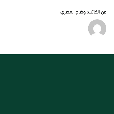
عن الكاتب:
وضاح المصري